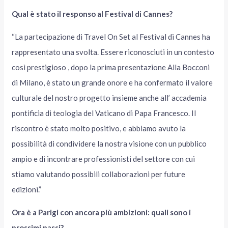
Qual è stato il responso al Festival di Cannes?
“La partecipazione di Travel On Set al Festival di Cannes ha
rappresentato una svolta. Essere riconosciuti in un contesto
così prestigioso , dopo la prima presentazione Alla Bocconi
di Milano, è stato un grande onore e ha confermato il valore
culturale del nostro progetto insieme anche all’ accademia
pontificia di teologia del Vaticano di Papa Francesco. Il
riscontro è stato molto positivo, e abbiamo avuto la
possibilità di condividere la nostra visione con un pubblico
ampio e di incontrare professionisti del settore con cui
stiamo valutando possibili collaborazioni per future
edizioni.”
Ora è a Parigi con ancora più ambizioni: quali sono i
prossimi passi?