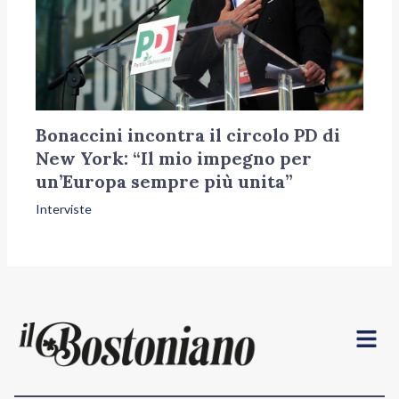
Bonaccini incontra il circolo PD di
New York: “Il mio impegno per
un’Europa sempre più unita”
Interviste
Menu