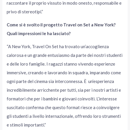
raccontare il proprio vissuto in modo onesto, responsabile e
privo di stereotipi.”
Come si è svolto il progetto Travel on Set a New York?
Quali impressioni le ha lasciato?
“A New York, Travel On Set ha trovato un’accoglienza
calorosa e un grande entusiasmo da parte dei nostri studenti
e delle loro famiglie. I ragazzi stanno vivendo esperienze
immersive, creando e lavorando in squadra, imparando come
ogni parte del cinema sia interconnessa. È un’esperienza
incredibilmente arricchente per tutti, sia per i nostri artisti e
formatori che per i bambini e giovani coinvolti. L’interesse
suscitato conferma che questo format riesce a coinvolgere
gli studenti a livello internazionale, offrendo loro strumenti
e stimoli importanti.”