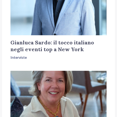
Gianluca Sardo: il tocco italiano
negli eventi top a New York
Interviste