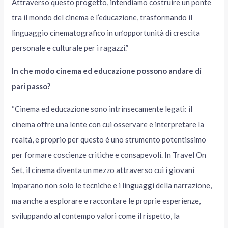
Attraverso questo progetto, intendiamo costruire un ponte
tra il mondo del cinema e l’educazione, trasformando il
linguaggio cinematografico in un’opportunità di crescita
personale e culturale per i ragazzi.”
In che modo cinema ed educazione possono andare di
pari passo?
“Cinema ed educazione sono intrinsecamente legati: il
cinema offre una lente con cui osservare e interpretare la
realtà, e proprio per questo è uno strumento potentissimo
per formare coscienze critiche e consapevoli. In Travel On
Set, il cinema diventa un mezzo attraverso cui i giovani
imparano non solo le tecniche e i linguaggi della narrazione,
ma anche a esplorare e raccontare le proprie esperienze,
sviluppando al contempo valori come il rispetto, la