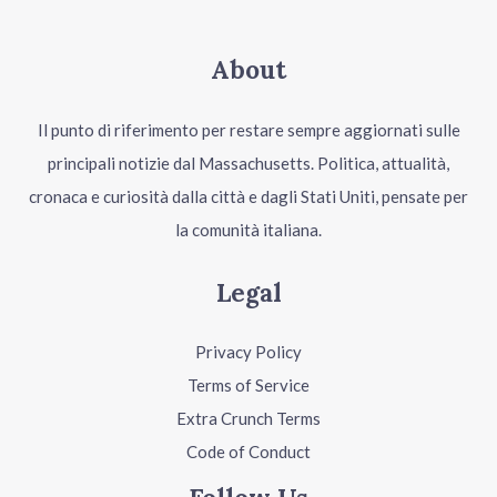
About
Il punto di riferimento per restare sempre aggiornati sulle
principali notizie dal Massachusetts. Politica, attualità,
cronaca e curiosità dalla città e dagli Stati Uniti, pensate per
la comunità italiana.
Legal
Privacy Policy
Terms of Service
Extra Crunch Terms
Code of Conduct