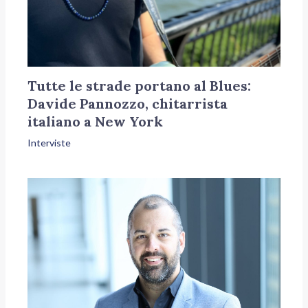
Tutte le strade portano al Blues:
Davide Pannozzo, chitarrista
italiano a New York
Interviste