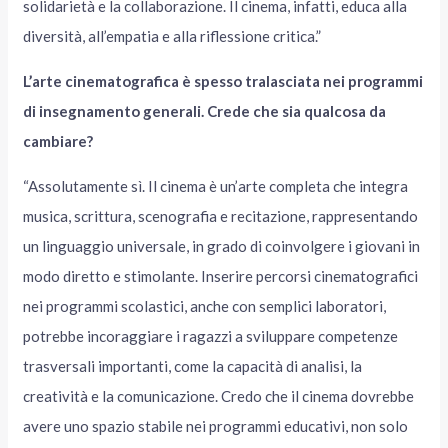
solidarietà e la collaborazione. Il cinema, infatti, educa alla
diversità, all’empatia e alla riflessione critica.”
L’arte cinematografica è spesso tralasciata nei programmi
di insegnamento generali. Crede che sia qualcosa da
cambiare?
“Assolutamente sì. Il cinema è un’arte completa che integra
musica, scrittura, scenografia e recitazione, rappresentando
un linguaggio universale, in grado di coinvolgere i giovani in
modo diretto e stimolante. Inserire percorsi cinematografici
nei programmi scolastici, anche con semplici laboratori,
potrebbe incoraggiare i ragazzi a sviluppare competenze
trasversali importanti, come la capacità di analisi, la
creatività e la comunicazione. Credo che il cinema dovrebbe
avere uno spazio stabile nei programmi educativi, non solo