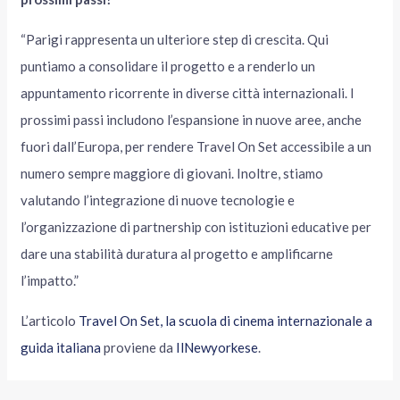
“Parigi rappresenta un ulteriore step di crescita. Qui
puntiamo a consolidare il progetto e a renderlo un
appuntamento ricorrente in diverse città internazionali. I
prossimi passi includono l’espansione in nuove aree, anche
fuori dall’Europa, per rendere Travel On Set accessibile a un
numero sempre maggiore di giovani. Inoltre, stiamo
valutando l’integrazione di nuove tecnologie e
l’organizzazione di partnership con istituzioni educative per
dare una stabilità duratura al progetto e amplificarne
l’impatto.”
L’articolo
Travel On Set, la scuola di cinema internazionale a
guida italiana
proviene da
IlNewyorkese
.