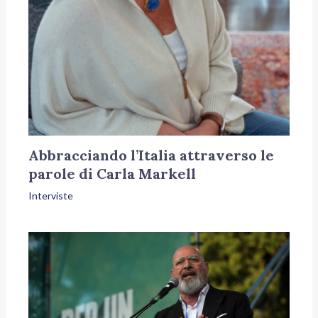
Abbracciando l’Italia attraverso le
parole di Carla Markell
Interviste