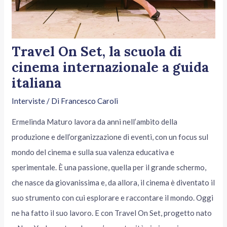
Travel On Set, la scuola di
cinema internazionale a guida
italiana
Interviste
/ Di
Francesco Caroli
Ermelinda Maturo lavora da anni nell’ambito della
produzione e dell’organizzazione di eventi, con un focus sul
mondo del cinema e sulla sua valenza educativa e
sperimentale. È una passione, quella per il grande schermo,
che nasce da giovanissima e, da allora, il cinema è diventato il
suo strumento con cui esplorare e raccontare il mondo. Oggi
ne ha fatto il suo lavoro. E con Travel On Set, progetto nato