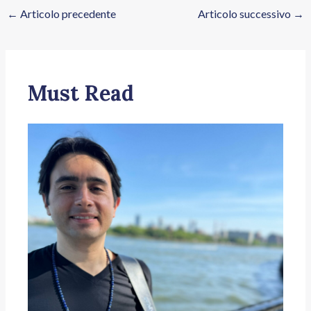
←
Articolo precedente
Articolo successivo
→
Must Read