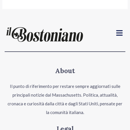
Menu
About
Il punto di riferimento per restare sempre aggiornati sulle
principali notizie dal Massachusetts. Politica, attualità,
cronaca e curiosità dalla città e dagli Stati Uniti, pensate per
la comunità italiana.
Legal