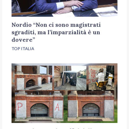
Nordio “Non ci sono magistrati
sgraditi, ma l’imparzialità è un
dovere”
TOP ITALIA