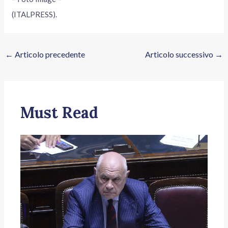
(ITALPRESS).
←
Articolo precedente
Articolo successivo
→
Must Read