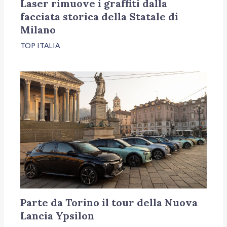
Laser rimuove i graffiti dalla
facciata storica della Statale di
Milano
TOP ITALIA
Parte da Torino il tour della Nuova
Lancia Ypsilon