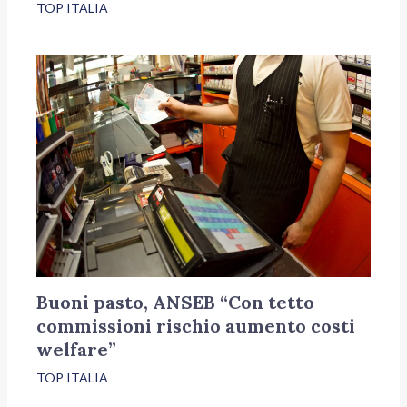
TOP ITALIA
Buoni pasto, ANSEB “Con tetto
commissioni rischio aumento costi
welfare”
TOP ITALIA