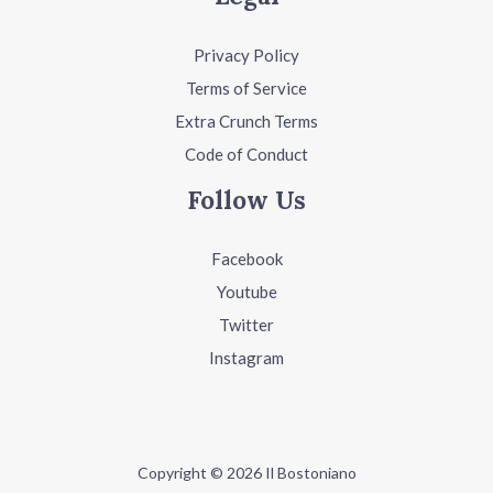
Privacy Policy
Terms of Service
Extra Crunch Terms
Code of Conduct
Follow Us
Facebook
Youtube
Twitter
Instagram
Copyright © 2026 Il Bostoniano