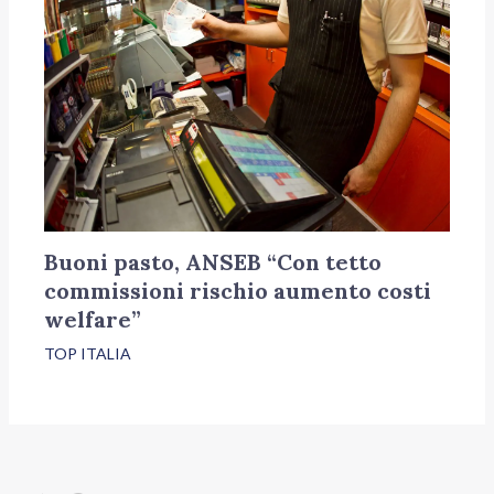
Buoni pasto, ANSEB “Con tetto
commissioni rischio aumento costi
welfare”
TOP ITALIA