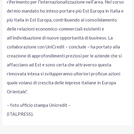
riferimento per l’internazionalizzazione nell’area. Nel corso
del mio mandato ho inteso portare più Est Europa in Italia e
più Italia in Est Europa, contribuendo al consolidamento
delle relazioni economico-commerciali esistenti e
all’individuazione di nuove opportunità di business. La
collaborazione con UniCredit – conclude – ha portato alla
creazione di approfondimenti preziosi per le aziende che si
affacciano ad Est e sono certa che attraverso questa
rinnovata intesa si svilupperanno ulteriori proficue azioni
quale volano di crescita delle imprese italiane in Europa
Orientale”.
– foto ufficio stampa Unicredit –
(ITALPRESS).