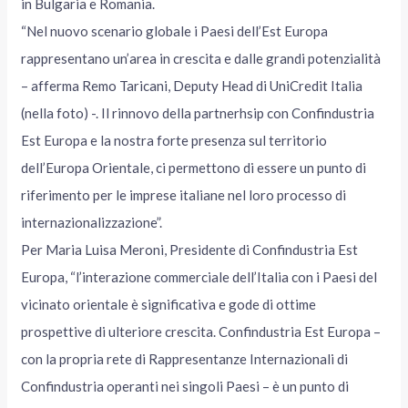
in Bulgaria e Romania.
“Nel nuovo scenario globale i Paesi dell’Est Europa
rappresentano un’area in crescita e dalle grandi potenzialità
– afferma Remo Taricani, Deputy Head di UniCredit Italia
(nella foto) -. Il rinnovo della partnerhsip con Confindustria
Est Europa e la nostra forte presenza sul territorio
dell’Europa Orientale, ci permettono di essere un punto di
riferimento per le imprese italiane nel loro processo di
internazionalizzazione”.
Per Maria Luisa Meroni, Presidente di Confindustria Est
Europa, “l’interazione commerciale dell’Italia con i Paesi del
vicinato orientale è significativa e gode di ottime
prospettive di ulteriore crescita. Confindustria Est Europa –
con la propria rete di Rappresentanze Internazionali di
Confindustria operanti nei singoli Paesi – è un punto di