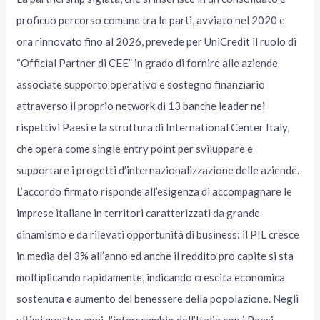
proficuo percorso comune tra le parti, avviato nel 2020 e
ora rinnovato fino al 2026, prevede per UniCredit il ruolo di
“Official Partner di CEE” in grado di fornire alle aziende
associate supporto operativo e sostegno finanziario
attraverso il proprio network di 13 banche leader nei
rispettivi Paesi e la struttura di International Center Italy,
che opera come single entry point per sviluppare e
supportare i progetti d’internazionalizzazione delle aziende.
L’accordo firmato risponde all’esigenza di accompagnare le
imprese italiane in territori caratterizzati da grande
dinamismo e da rilevati opportunità di business: il PIL cresce
in media del 3% all’anno ed anche il reddito pro capite si sta
moltiplicando rapidamente, indicando crescita economica
sostenuta e aumento del benessere della popolazione. Negli