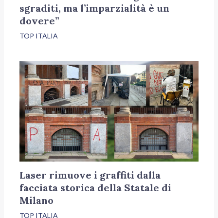
sgraditi, ma l’imparzialità è un
dovere”
TOP ITALIA
Laser rimuove i graffiti dalla
facciata storica della Statale di
Milano
TOP ITALIA