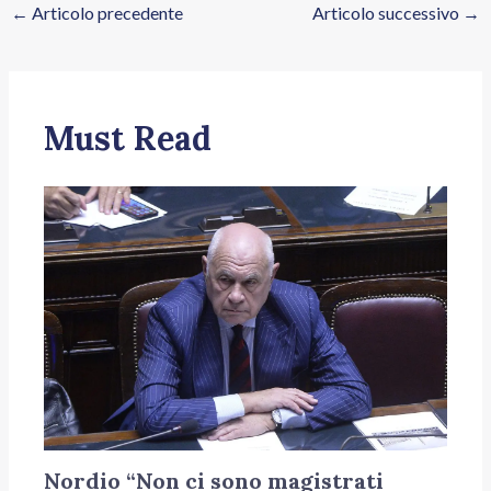
←
Articolo precedente
Articolo successivo
→
Must Read
Nordio “Non ci sono magistrati