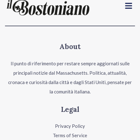
Menu
About
Il punto di riferimento per restare sempre aggiornati sulle
principali notizie dal Massachusetts. Politica, attualità,
cronaca e curiosità dalla città e dagli Stati Uniti, pensate per
la comunità italiana.
Legal
Privacy Policy
Terms of Service