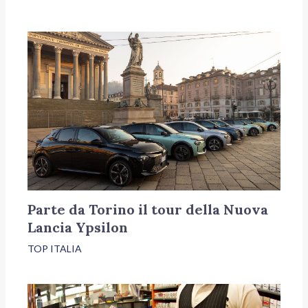
Parte da Torino il tour della Nuova
Lancia Ypsilon
TOP ITALIA