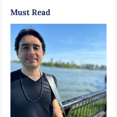
Must Read