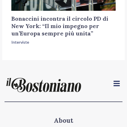
Bonaccini incontra il circolo PD di
New York: “Il mio impegno per
un’Europa sempre più unita”
Interviste
Menu
About