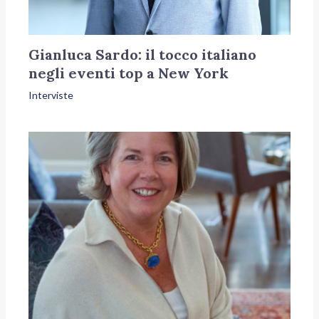
Gianluca Sardo: il tocco italiano
negli eventi top a New York
Interviste