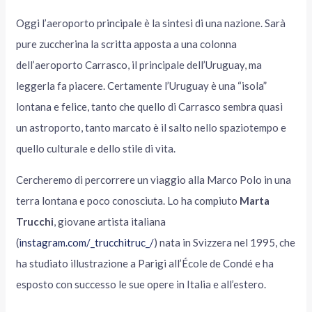
Oggi l’aeroporto principale è la sintesi di una nazione. Sarà
pure zuccherina la scritta apposta a una colonna
dell’aeroporto Carrasco, il principale dell’Uruguay, ma
leggerla fa piacere. Certamente l’Uruguay è una “isola”
lontana e felice, tanto che quello di Carrasco sembra quasi
un astroporto, tanto marcato è il salto nello spaziotempo e
quello culturale e dello stile di vita.
Cercheremo di percorrere un viaggio alla Marco Polo in una
terra lontana e poco conosciuta. Lo ha compiuto
Marta
Trucchi
, giovane artista italiana
(
instagram.com/_trucchitruc_/
) nata in Svizzera nel 1995, che
ha studiato illustrazione a Parigi all’École de Condé e ha
esposto con successo le sue opere in Italia e all’estero.