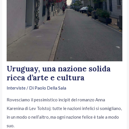
Uruguay, una nazione solida
ricca d’arte e cultura
Interviste
/ Di
Paolo Della Sala
Rovesciamo il pessimistico incipit del romanzo Anna
Karenina di Lev Tolstoj: tutte le nazioni infelici si somigliano,
in un modo o nell’altro, ma ogni nazione felice è tale a modo
suo.