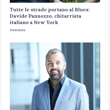
Tutte le strade portano al Blues:
Davide Pannozzo, chitarrista
italiano a New York
Interviste