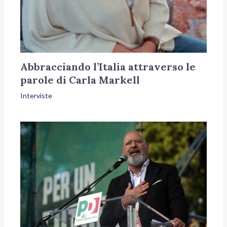
Abbracciando l’Italia attraverso le
parole di Carla Markell
Interviste