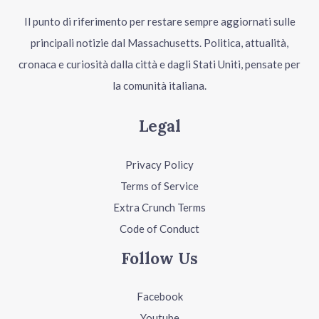
Il punto di riferimento per restare sempre aggiornati sulle
principali notizie dal Massachusetts. Politica, attualità,
cronaca e curiosità dalla città e dagli Stati Uniti, pensate per
la comunità italiana.
Legal
Privacy Policy
Terms of Service
Extra Crunch Terms
Code of Conduct
Follow Us
Facebook
Youtube