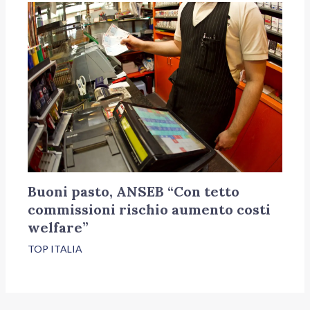
Buoni pasto, ANSEB “Con tetto
commissioni rischio aumento costi
welfare”
TOP ITALIA