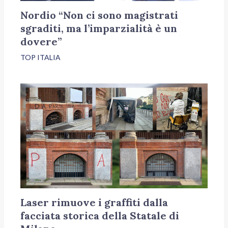
Nordio “Non ci sono magistrati
sgraditi, ma l’imparzialità è un
dovere”
TOP ITALIA
Laser rimuove i graffiti dalla
facciata storica della Statale di