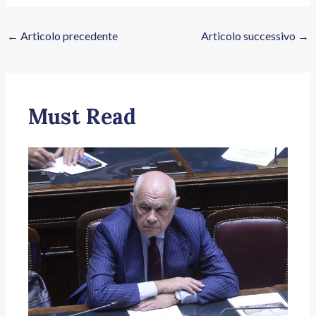
←
Articolo precedente
Articolo successivo
→
Must Read