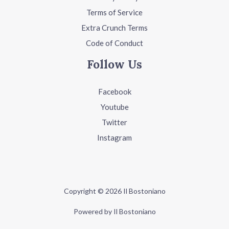
Terms of Service
Extra Crunch Terms
Code of Conduct
Follow Us
Facebook
Youtube
Twitter
Instagram
Copyright © 2026 Il Bostoniano
Powered by Il Bostoniano