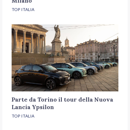
Milano
TOP ITALIA
Parte da Torino il tour della Nuova
Lancia Ypsilon
TOP ITALIA