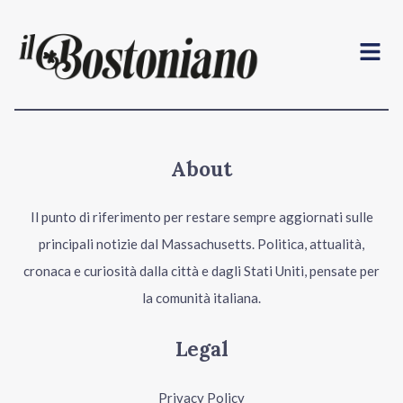
Menu
About
Il punto di riferimento per restare sempre aggiornati sulle
principali notizie dal Massachusetts. Politica, attualità,
cronaca e curiosità dalla città e dagli Stati Uniti, pensate per
la comunità italiana.
Legal
Privacy Policy