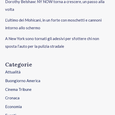
Dorothy Belshaw: NY NOW torna a crescere, un passo alla
volta
L’ultimo dei Mohicani, in un forte con moschetti e cannoni
intorno allo schermo
A New York sono tornati gli adesivi per sfottere chi non
sposta l’auto per la pulizia stradale
Categorie
Attualità
Buongiorno America
Cinema Tribune
Cronaca
Economia