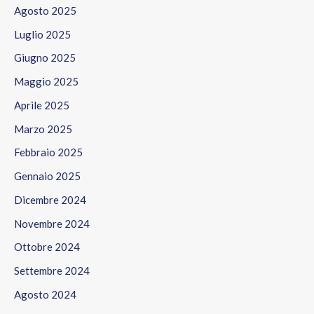
Agosto 2025
Luglio 2025
Giugno 2025
Maggio 2025
Aprile 2025
Marzo 2025
Febbraio 2025
Gennaio 2025
Dicembre 2024
Novembre 2024
Ottobre 2024
Settembre 2024
Agosto 2024