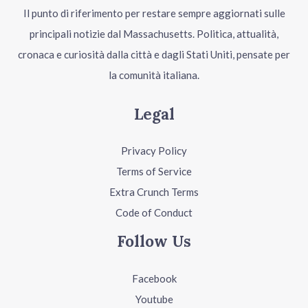
Il punto di riferimento per restare sempre aggiornati sulle
principali notizie dal Massachusetts. Politica, attualità,
cronaca e curiosità dalla città e dagli Stati Uniti, pensate per
la comunità italiana.
Legal
Privacy Policy
Terms of Service
Extra Crunch Terms
Code of Conduct
Follow Us
Facebook
Youtube