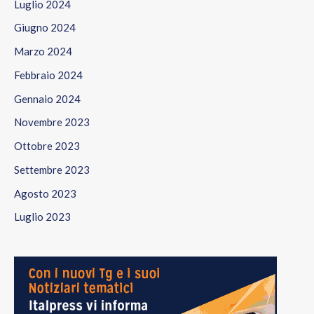
Luglio 2024
Giugno 2024
Marzo 2024
Febbraio 2024
Gennaio 2024
Novembre 2023
Ottobre 2023
Settembre 2023
Agosto 2023
Luglio 2023