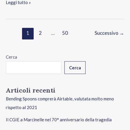
Leggi tutto »
1
2
…
50
Successivo
→
Cerca
Cerca
Articoli recenti
Bending Spoons comprerà Airtable, valutata molto meno
rispetto al 2021
Il CGIE a Marcinelle nel 70° anniversario della tragedia