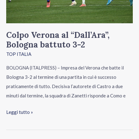
2
Colpo Verona al “Dall’Ara”,
Bologna battuto 3-2
TOP ITALIA
BOLOGNA (ITALPRESS) – Impresa del Verona che batte il
Bologna 3-2 al termine di una partita in cui è successo
praticamente di tutto. Decisiva l’autorete di Castro a due
minuti dal termine, la squadra di Zanetti risponde a Como e
Leggi tutto »