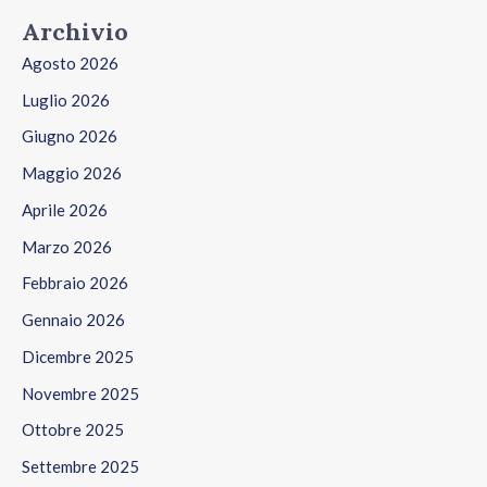
Archivio
Agosto 2026
Luglio 2026
Giugno 2026
Maggio 2026
Aprile 2026
Marzo 2026
Febbraio 2026
Gennaio 2026
Dicembre 2025
Novembre 2025
Ottobre 2025
Settembre 2025