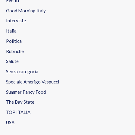
Eventi
Good Morning Italy
Interviste
Italia
Politica
Rubriche
Salute
Senza categoria
Speciale Amerigo Vespucci
Summer Fancy Food
The Bay State
TOP ITALIA
USA