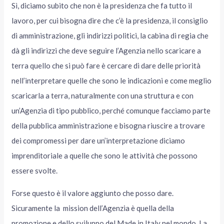
Sì, diciamo subito che non è la presidenza che fa tutto il
lavoro, per cui bisogna dire che c’è la presidenza, il consiglio
di amministrazione, gli indirizzi politici, la cabina di regia che
dà gli indirizzi che deve seguire l’Agenzia nello scaricare a
terra quello che si può fare è cercare di dare delle priorità
nell’interpretare quelle che sono le indicazioni e come meglio
scaricarla a terra, naturalmente con una struttura e con
un’Agenzia di tipo pubblico, perché comunque facciamo parte
della pubblica amministrazione e bisogna riuscire a trovare
dei compromessi per dare un’interpretazione diciamo
imprenditoriale a quelle che sono le attività che possono
essere svolte.
Forse questo è il valore aggiunto che posso dare.
Sicuramente la mission dell’Agenzia è quella della
promozione e dello sviluppo del Made in Italy nel mondo. La