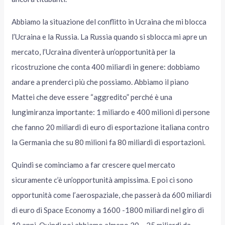
Abbiamo la situazione del conflitto in Ucraina che mi blocca
l’Ucraina e la Russia. La Russia quando si sblocca mi apre un
mercato, l’Ucraina diventerà un’opportunità per la
ricostruzione che conta 400 miliardi in genere: dobbiamo
andare a prenderci più che possiamo. Abbiamo il piano
Mattei che deve essere “aggredito” perché è una
lungimiranza importante: 1 miliardo e 400 milioni di persone
che fanno 20 miliardi di euro di esportazione italiana contro
la Germania che su 80 milioni fa 80 miliardi di esportazioni.
Quindi se cominciamo a far crescere quel mercato
sicuramente c’è un’opportunità ampissima. E poi ci sono
opportunità come l’aerospaziale, che passerà da 600 miliardi
di euro di Space Economy a 1600 -1800 miliardi nel giro di