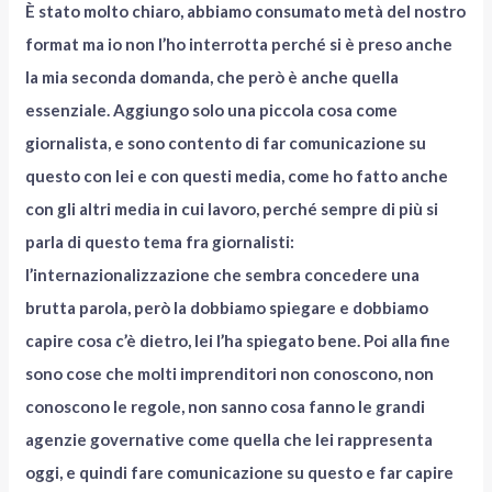
È stato molto chiaro, abbiamo consumato metà del nostro
format ma io non l’ho interrotta perché si è preso anche
la mia seconda domanda, che però è anche quella
essenziale. Aggiungo solo una piccola cosa come
giornalista, e sono contento di far comunicazione su
questo con lei e con questi media, come ho fatto anche
con gli altri media in cui lavoro, perché sempre di più si
parla di questo tema fra giornalisti:
l’internazionalizzazione che sembra concedere una
brutta parola, però la dobbiamo spiegare e dobbiamo
capire cosa c’è dietro, lei l’ha spiegato bene. Poi alla fine
sono cose che molti imprenditori non conoscono, non
conoscono le regole, non sanno cosa fanno le grandi
agenzie governative come quella che lei rappresenta
oggi, e quindi fare comunicazione su questo e far capire