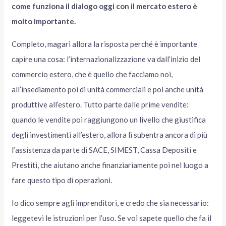
come funziona il dialogo oggi con il mercato estero è
molto importante.
Completo, magari allora la risposta perché è importante
capire una cosa: l’internazionalizzazione va dall’inizio del
commercio estero, che è quello che facciamo noi,
all’insediamento poi di unità commerciali e poi anche unità
produttive all’estero. Tutto parte dalle prime vendite:
quando le vendite poi raggiungono un livello che giustifica
degli investimenti all’estero, allora lì subentra ancora di più
l’assistenza da parte di SACE, SIMEST, Cassa Depositi e
Prestiti, che aiutano anche finanziariamente poi nel luogo a
fare questo tipo di operazioni.
Io dico sempre agli imprenditori, e credo che sia necessario:
leggetevi le istruzioni per l’uso. Se voi sapete quello che fa il