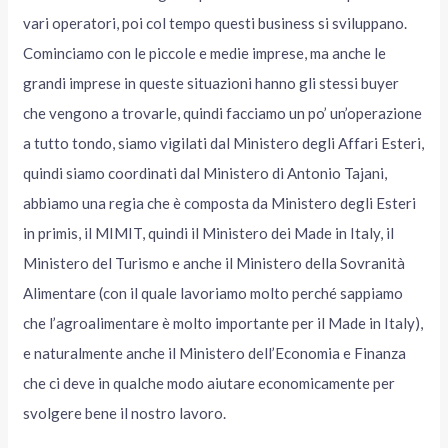
vari operatori, poi col tempo questi business si sviluppano.
Cominciamo con le piccole e medie imprese, ma anche le
grandi imprese in queste situazioni hanno gli stessi buyer
che vengono a trovarle, quindi facciamo un po’ un’operazione
a tutto tondo, siamo vigilati dal Ministero degli Affari Esteri,
quindi siamo coordinati dal Ministero di Antonio Tajani,
abbiamo una regia che è composta da Ministero degli Esteri
in primis, il MIMIT, quindi il Ministero dei Made in Italy, il
Ministero del Turismo e anche il Ministero della Sovranità
Alimentare (con il quale lavoriamo molto perché sappiamo
che l’agroalimentare è molto importante per il Made in Italy),
e naturalmente anche il Ministero dell’Economia e Finanza
che ci deve in qualche modo aiutare economicamente per
svolgere bene il nostro lavoro.