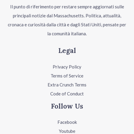
Il punto di riferimento per restare sempre aggiornati sulle
principali notizie dal Massachusetts. Politica, attualità,
cronaca e curiosità dalla città e dagli Stati Uniti, pensate per
la comunità italiana.
Legal
Privacy Policy
Terms of Service
Extra Crunch Terms
Code of Conduct
Follow Us
Facebook
Youtube