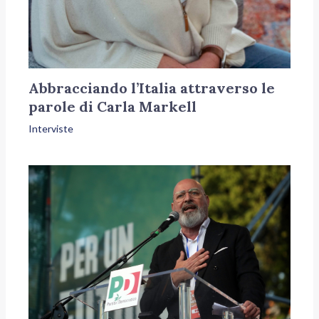
Abbracciando l’Italia attraverso le
parole di Carla Markell
Interviste