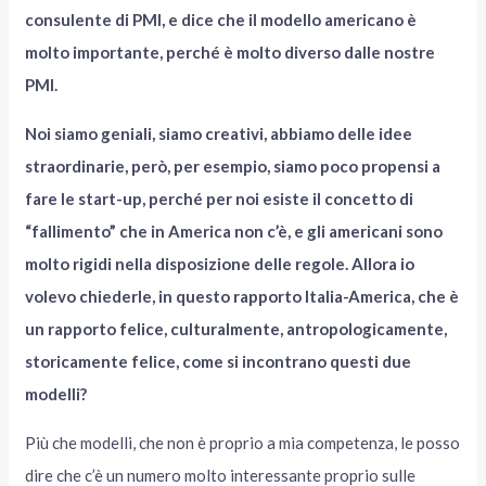
consulente di PMI, e dice che il modello americano è
molto importante, perché è molto diverso dalle nostre
PMI.
Noi siamo geniali, siamo creativi, abbiamo delle idee
straordinarie, però, per esempio, siamo poco propensi a
fare le start-up, perché per noi esiste il concetto di
“fallimento” che in America non c’è, e gli americani sono
molto rigidi nella disposizione delle regole. Allora io
volevo chiederle, in questo rapporto Italia-America, che è
un rapporto felice, culturalmente, antropologicamente,
storicamente felice, come si incontrano questi due
modelli?
Più che modelli, che non è proprio a mia competenza, le posso
dire che c’è un numero molto interessante proprio sulle