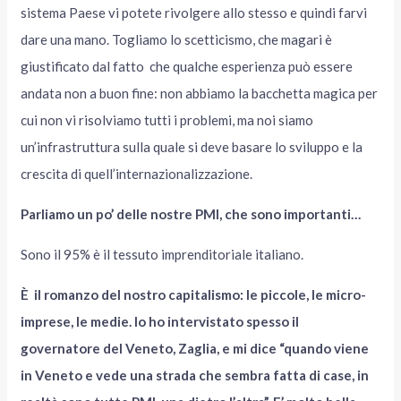
sistema Paese vi potete rivolgere allo stesso e quindi farvi
dare una mano. Togliamo lo scetticismo, che magari è
giustificato dal fatto che qualche esperienza può essere
andata non a buon fine: non abbiamo la bacchetta magica per
cui non vi risolviamo tutti i problemi, ma noi siamo
un’infrastruttura sulla quale si deve basare lo sviluppo e la
crescita di quell’internazionalizzazione.
Parliamo un po’ delle nostre PMI, che sono importanti…
Sono il 95% è il tessuto imprenditoriale italiano.
È il romanzo del nostro capitalismo: le piccole, le micro-
imprese, le medie. Io ho intervistato spesso il
governatore del Veneto, Zaglia, e mi dice “quando viene
in Veneto e vede una strada che sembra fatta di case, in