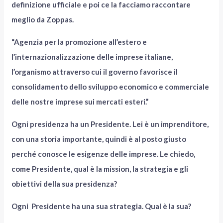
definizione ufficiale e poi ce la facciamo raccontare
meglio da Zoppas.
“Agenzia per la promozione all’estero e
l’internazionalizzazione delle imprese italiane,
l’organismo attraverso cui il governo favorisce il
consolidamento dello sviluppo economico e commerciale
delle nostre imprese sui mercati esteri.”
Ogni presidenza ha un Presidente. Lei è un imprenditore,
con una storia importante, quindi è al posto giusto
perché conosce le esigenze delle imprese. Le chiedo,
come Presidente, qual è la mission, la strategia e gli
obiettivi della sua presidenza?
Ogni Presidente ha una sua strategia. Qual è la sua?