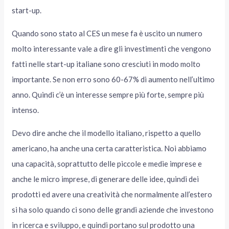
start-up.
Quando sono stato al CES un mese fa è uscito un numero
molto interessante vale a dire gli investimenti che vengono
fatti nelle start-up italiane sono cresciuti in modo molto
importante. Se non erro sono 60-67% di aumento nell’ultimo
anno. Quindi c’è un interesse sempre più forte, sempre più
intenso.
Devo dire anche che il modello italiano, rispetto a quello
americano, ha anche una certa caratteristica. Noi abbiamo
una capacità, soprattutto delle piccole e medie imprese e
anche le micro imprese, di generare delle idee, quindi dei
prodotti ed avere una creatività che normalmente all’estero
si ha solo quando ci sono delle grandi aziende che investono
in ricerca e sviluppo, e quindi portano sul prodotto una