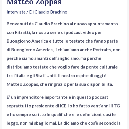
Matteo Zoppas
Interviste
/ Di
Claudio Brachino
Benvenuti da Claudio Brachino al nuovo appuntamento
con Ritratti, la nostra serie di podcast video per
Buongiorno America e tutte le testate che fanno parte
di Buongiorno America, li chiamiamo anche Portraits, non
perché siamo amanti dell’anglicismo, ma perché
distribuiamo testate che voglio fare da ponte culturale
fra l’Italia e gli Stati Uniti. Il nostro ospite di oggi è
Matteo Zoppas, che ringrazio per la sua disponibilità.
E’ un imprenditore importante e in questo podcast
soprattutto presidente di ICE. Io ho fatto vent’anni il TG
e ho sempre scritto le qualifiche e le definizioni, così le
leggo, non mi sbaglio mai. La diciamo che cos’è secondo la