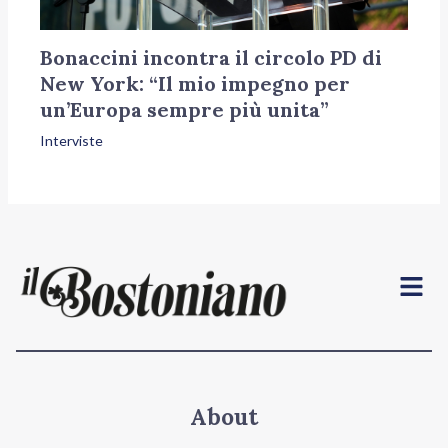
Bonaccini incontra il circolo PD di
New York: “Il mio impegno per
un’Europa sempre più unita”
Interviste
Menu
About