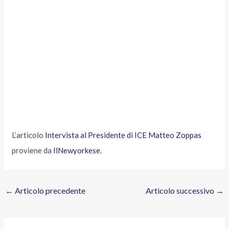
L’articolo
Intervista al Presidente di ICE Matteo Zoppas
proviene da
IlNewyorkese
.
←
Articolo precedente
Articolo successivo
→