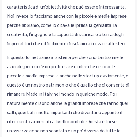
caratteristica di un’obiettività che può essere interessante.
Noi invece lo facciamo anche con le piccole e medie imprese
perché abbiamo, come lo citava lei prima la genialità, la
creatività, l’ingegno e la capacità di scaricare a terra degli
imprenditori che difficilmente riusciamo a trovare all’estero.
E questo lo mettiamo al sistema perché sono tantissime le
aziende, per cui c’è un proliferare di idee che ci sono le
piccole e medie imprese, e anche nelle start up ovviamente, e
questo è un nostro patrimonio che è quello che ci consente di
rimanere Made in Italy nel mondo in qualche modo. Poi
naturalmente ci sono anche le grandi imprese che fanno quei
salti, quei balzi molto importanti che diventano appunto il
riferimento ai mercati a livelli mondiali. Questa è forse
un’osservazione non scontata e un po’ diversa da tutte le