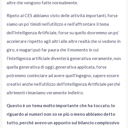
altre che vengono fatte normalmente.
Ripeto al CES abbiamo visto delle attività importanti, forse
siamo un po’ timidi nell’utilizzo e nell’affrontare il tema
dell’Intelligenza Artificiale, forse su quello dovremmo un po’
accelerare rispetto agli altri alle altre realtà che si vedono in
giro, e magari può far paura che il momento in cui
l’intelligenza artificiale diventerà generativa veramente, non
quella generativa di oggi, generativa applicata, forse
potremmo cominciare ad avere quell’ingegno, sapere essere
creativi anche nell’utilizzo dell’Intelligenza Artificiale perché
altrimenti rimaniamo veramente indietro.
Questo è un tema molto importante che ha toccato. Io
riguardo ai numeri non so se più o meno abbiamo detto
tutto, perché avevo un appunto sul bilancio complessivo