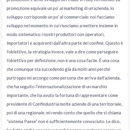
promozione equivale un po’ al marketing di un’azienda, lo
sviluppo corrisponde un po’ al commerciale: noi facciamo
sviluppo nel momento in cui riusciamo a mettere insieme in
modo sistematico i nostri produttori con operatori,
importatori e acquirenti dall’altra parte del confine. Questo è
l’obiettivo, la strategia invece, vale a dire come perseguire
l’obiettivo per definizione, non è una cosa facile. È una cosa
che comunque sta succedendo già da molti anni perché
purtroppo mi accorgo come persona che arriva dall’azienda,
che ha seguito l’internazionalizzazione di un marchio
importante, che ha avuto la fortuna di rappresentare come
presidente di Confindustria molte aziende di una territoriale,
poi di una regionale, mi rendo conto che quello che si chiama
“sistema Paese” non è sufficientemente conosciuto. Le dico,