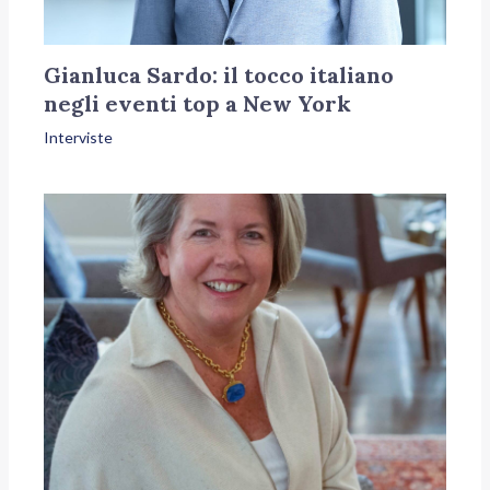
Gianluca Sardo: il tocco italiano
negli eventi top a New York
Interviste