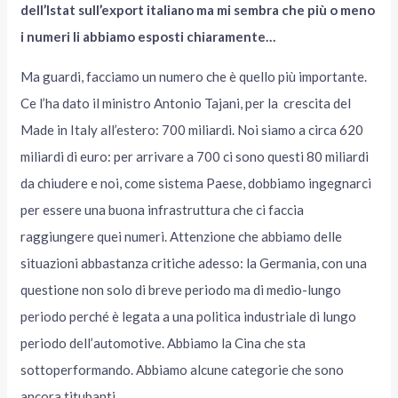
dell’Istat sull’export italiano ma mi sembra che più o meno
i numeri li abbiamo esposti chiaramente…
Ma guardi, facciamo un numero che è quello più importante.
Ce l’ha dato il ministro Antonio Tajani, per la crescita del
Made in Italy all’estero: 700 miliardi. Noi siamo a circa 620
miliardi di euro: per arrivare a 700 ci sono questi 80 miliardi
da chiudere e noi, come sistema Paese, dobbiamo ingegnarci
per essere una buona infrastruttura che ci faccia
raggiungere quei numeri. Attenzione che abbiamo delle
situazioni abbastanza critiche adesso: la Germania, con una
questione non solo di breve periodo ma di medio-lungo
periodo perché è legata a una politica industriale di lungo
periodo dell’automotive. Abbiamo la Cina che sta
sottoperformando. Abbiamo alcune categorie che sono
ancora titubanti.