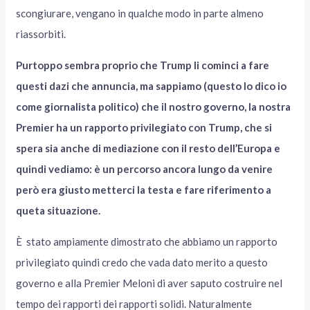
scongiurare, vengano in qualche modo in parte almeno
riassorbiti.
Purtoppo sembra proprio che Trump li cominci a fare
questi dazi che annuncia, ma sappiamo (questo lo dico io
come giornalista politico) che il nostro governo, la nostra
Premier ha un rapporto privilegiato con Trump, che si
spera sia anche di mediazione con il resto dell’Europa e
quindi vediamo: è un percorso ancora lungo da venire
però era giusto metterci la testa e fare riferimento a
queta situazione.
È stato ampiamente dimostrato che abbiamo un rapporto
privilegiato quindi credo che vada dato merito a questo
governo e alla Premier Meloni di aver saputo costruire nel
tempo dei rapporti dei rapporti solidi. Naturalmente