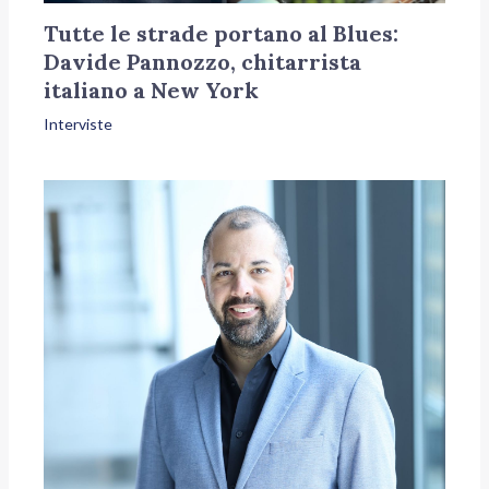
Tutte le strade portano al Blues:
Davide Pannozzo, chitarrista
italiano a New York
Interviste