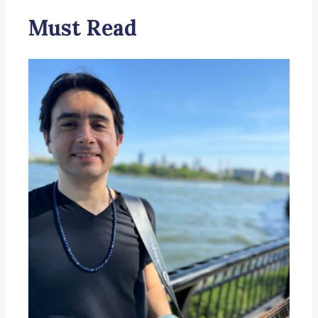
Must Read