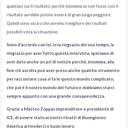
qualsiasi sia il risultato, perché insomma se non fosse così il
risultato avrebbe potuto essere di gran lunga peggiore.
Quindi sono sicuro che avremo il migliore dei risultati
possibili vista la situazione.
Sono d’accordo con lei, io la ringrazio del suo tempo, la
ringrazio per aver fatto questa intervista, speriamo di
aver dato anche un po’ di notizie perché, insomma, alla
fine chi ascolta può aver preso anche qualche strumento
per raccontare cosa si fa in questo mondo complicato,
che poi è il nostro mondo del futuro e dobbiamo starci
sempre appunto con una grande consapevolezza.
Grazie a Matteo Zoppas imprenditore e presidente di
ICE, di essere stato ai nostri ritratti di Buongiorno
America arrivederci e buon lavoro.