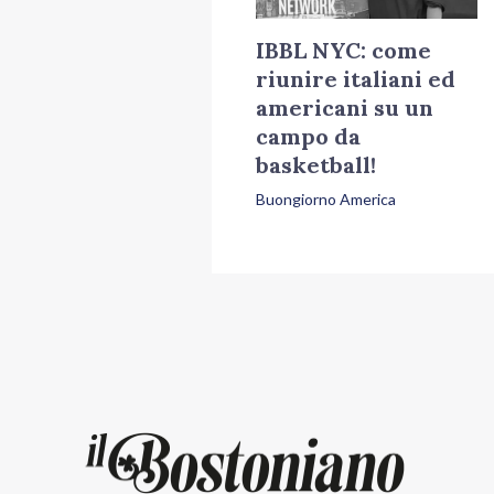
IBBL NYC: come
riunire italiani ed
americani su un
campo da
basketball!
Buongiorno America