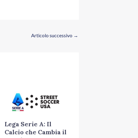
Articolo successivo
→
Lega Serie A: Il
Calcio che Cambia il