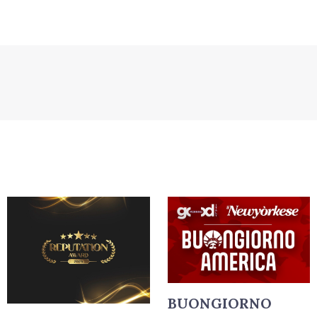
BUONGIORNO