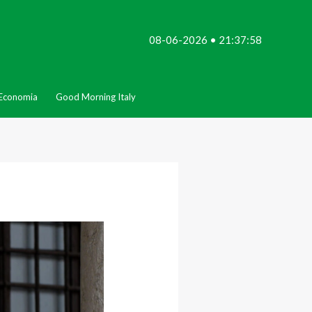
08-06-2026 • 21:37:58
Economia
Good Morning Italy