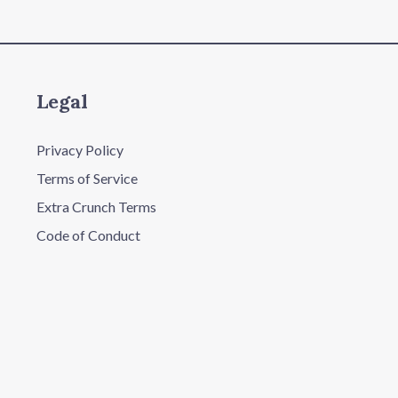
Legal
Privacy Policy
Terms of Service
Extra Crunch Terms
Code of Conduct