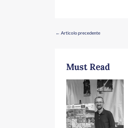
←
Articolo precedente
Must Read