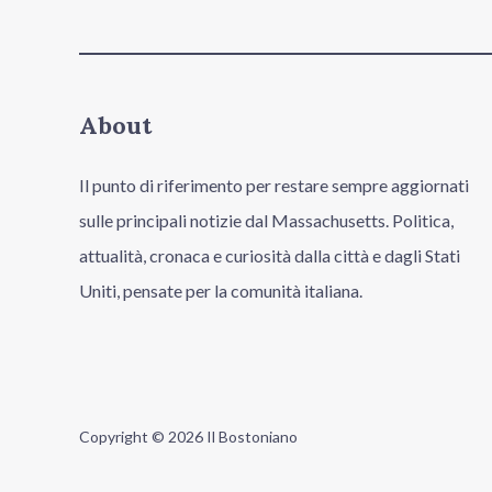
About
Il punto di riferimento per restare sempre aggiornati
sulle principali notizie dal Massachusetts. Politica,
attualità, cronaca e curiosità dalla città e dagli Stati
Uniti, pensate per la comunità italiana.
Copyright © 2026 Il Bostoniano