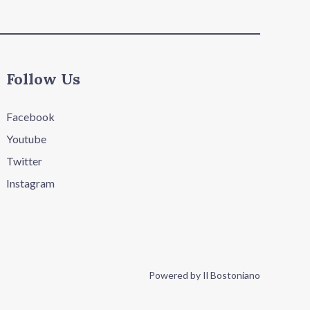
Follow Us
Facebook
Youtube
Twitter
Instagram
Powered by Il Bostoniano