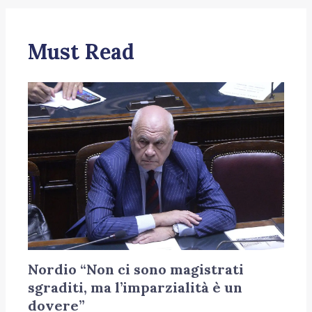
Must Read
Nordio “Non ci sono magistrati
sgraditi, ma l’imparzialità è un
dovere”