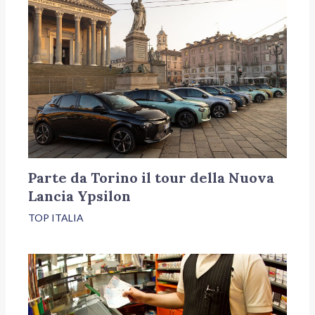
Parte da Torino il tour della Nuova
Lancia Ypsilon
TOP ITALIA