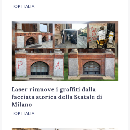
TOP ITALIA
Laser rimuove i graffiti dalla
facciata storica della Statale di
Milano
TOP ITALIA