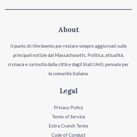
About
Il punto di riferimento per restare sempre aggiornati sulle
principali notizie dal Massachusetts. Politica, attualità,
cronaca e curiosità dalla città e dagli Stati Uniti, pensate per
la comunità italiana.
Legal
Privacy Policy
Terms of Service
Extra Crunch Terms
Code of Conduct