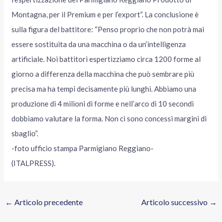
Montagna, per il Premium e per l’export”. La conclusione è
sulla figura del battitore: “Penso proprio che non potrà mai
essere sostituita da una macchina o da un’intelligenza
artificiale. Noi battitori espertizziamo circa 1200 forme al
giorno a differenza della macchina che può sembrare più
precisa ma ha tempi decisamente più lunghi. Abbiamo una
produzione di 4 milioni di forme e nell’arco di 10 secondi
dobbiamo valutare la forma. Non ci sono concessi margini di
sbaglio”.
-foto ufficio stampa Parmigiano Reggiano-
(ITALPRESS).
←
Articolo precedente
Articolo successivo
→