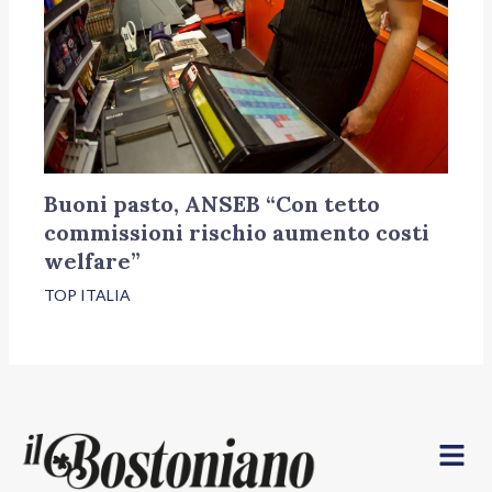
Buoni pasto, ANSEB “Con tetto
commissioni rischio aumento costi
welfare”
TOP ITALIA
Menu