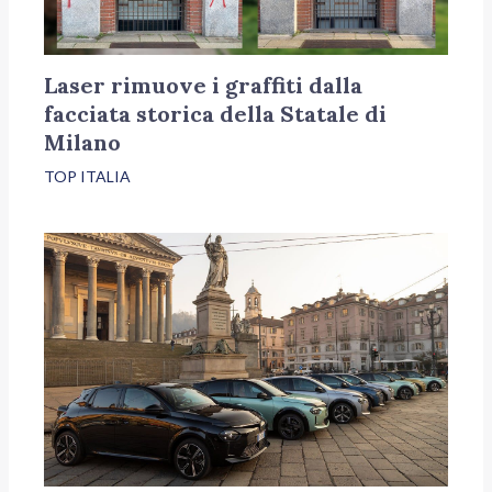
Laser rimuove i graffiti dalla
facciata storica della Statale di
Milano
TOP ITALIA