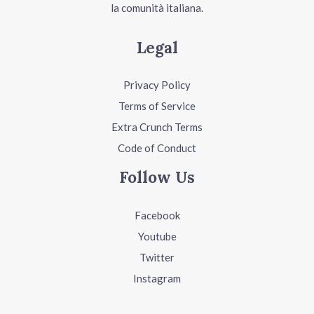
la comunità italiana.
Legal
Privacy Policy
Terms of Service
Extra Crunch Terms
Code of Conduct
Follow Us
Facebook
Youtube
Twitter
Instagram