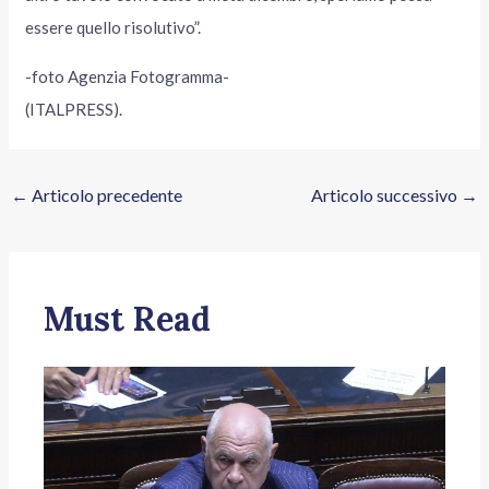
essere quello risolutivo”.
-foto Agenzia Fotogramma-
(ITALPRESS).
←
Articolo precedente
Articolo successivo
→
Must Read