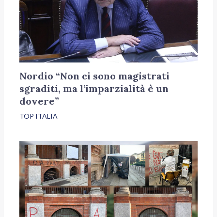
Nordio “Non ci sono magistrati
sgraditi, ma l’imparzialità è un
dovere”
TOP ITALIA