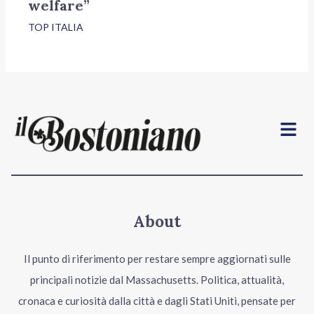
welfare”
TOP ITALIA
Menu
About
Il punto di riferimento per restare sempre aggiornati sulle
principali notizie dal Massachusetts. Politica, attualità,
cronaca e curiosità dalla città e dagli Stati Uniti, pensate per