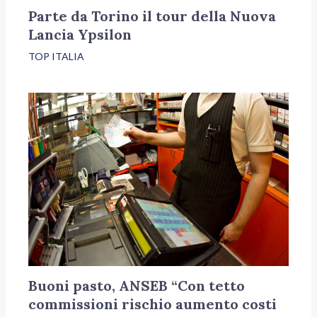
Parte da Torino il tour della Nuova
Lancia Ypsilon
TOP ITALIA
Buoni pasto, ANSEB “Con tetto
commissioni rischio aumento costi